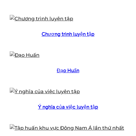
Chương trình luyện tập
Đạo Huấn
Ý nghĩa của việc luyện tập